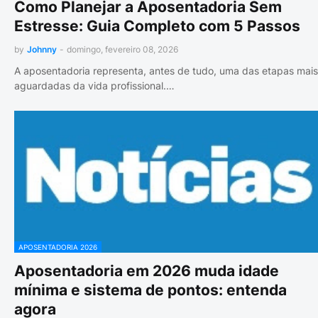
Como Planejar a Aposentadoria Sem
Estresse: Guia Completo com 5 Passos
by
Johnny
-
domingo, fevereiro 08, 2026
A aposentadoria representa, antes de tudo, uma das etapas mais
aguardadas da vida profissional.…
APOSENTADORIA 2026
Aposentadoria em 2026 muda idade
mínima e sistema de pontos: entenda
agora