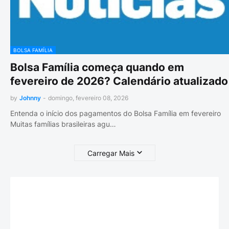
BOLSA FAMÍLIA
Bolsa Família começa quando em
fevereiro de 2026? Calendário atualizado
by
Johnny
-
domingo, fevereiro 08, 2026
Entenda o início dos pagamentos do Bolsa Família em fevereiro
Muitas famílias brasileiras agu…
Carregar Mais