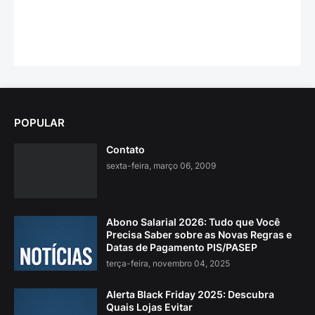
POPULAR
Contato
sexta-feira, março 06, 2009
Abono Salarial 2026: Tudo que Você
Precisa Saber sobre as Novas Regras e
Datas de Pagamento PIS/PASEP
terça-feira, novembro 04, 2025
Alerta Black Friday 2025: Descubra
Quais Lojas Evitar