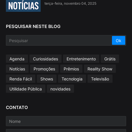
terça-feira, novembro 04, 2025
PESQUISAR NESTE BLOG
Agenda
Curiosidades
Entretenimento
Grátis
Notícias
Promoções
Prêmios
Reality Show
Renda Fácil
Shows
Tecnologia
Televisão
Utilidade Pública
novidades
CONTATO