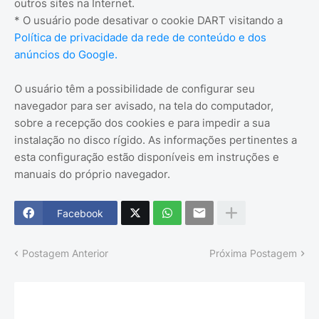
outros sites na Internet.
* O usuário pode desativar o cookie DART visitando a
Política de privacidade da rede de conteúdo e dos
anúncios do Google.
O usuário têm a possibilidade de configurar seu
navegador para ser avisado, na tela do computador,
sobre a recepção dos cookies e para impedir a sua
instalação no disco rígido. As informações pertinentes a
esta configuração estão disponíveis em instruções e
manuais do próprio navegador.
Facebook
Postagem Anterior
Próxima Postagem