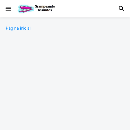
Página inicial