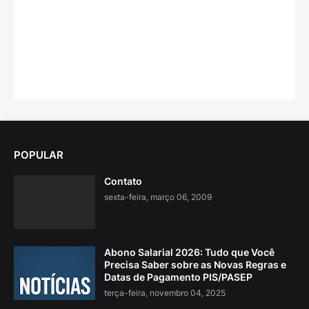
POPULAR
Contato
sexta-feira, março 06, 2009
Abono Salarial 2026: Tudo que Você
Precisa Saber sobre as Novas Regras e
Datas de Pagamento PIS/PASEP
terça-feira, novembro 04, 2025