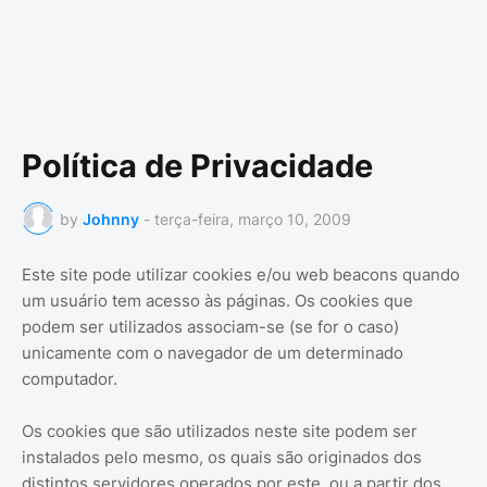
Política de Privacidade
by
Johnny
-
terça-feira, março 10, 2009
Este site pode utilizar cookies e/ou web beacons quando
um usuário tem acesso às páginas. Os cookies que
podem ser utilizados associam-se (se for o caso)
unicamente com o navegador de um determinado
computador.
Os cookies que são utilizados neste site podem ser
instalados pelo mesmo, os quais são originados dos
distintos servidores operados por este, ou a partir dos