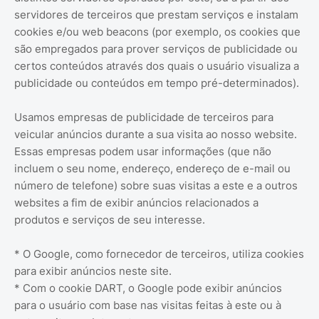
servidores de terceiros que prestam serviços e instalam
cookies e/ou web beacons (por exemplo, os cookies que
são empregados para prover serviços de publicidade ou
certos conteúdos através dos quais o usuário visualiza a
publicidade ou conteúdos em tempo pré-determinados).
Usamos empresas de publicidade de terceiros para
veicular anúncios durante a sua visita ao nosso website.
Essas empresas podem usar informações (que não
incluem o seu nome, endereço, endereço de e-mail ou
número de telefone) sobre suas visitas a este e a outros
websites a fim de exibir anúncios relacionados a
produtos e serviços de seu interesse.
* O Google, como fornecedor de terceiros, utiliza cookies
para exibir anúncios neste site.
* Com o cookie DART, o Google pode exibir anúncios
para o usuário com base nas visitas feitas à este ou à