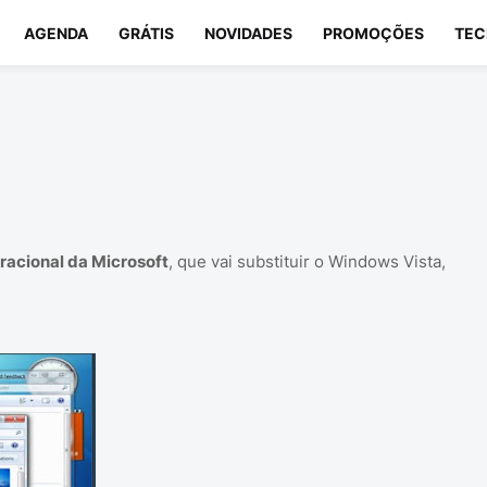
AGENDA
GRÁTIS
NOVIDADES
PROMOÇÕES
TEC
racional da Microsoft
, que vai substituir o Windows Vista,