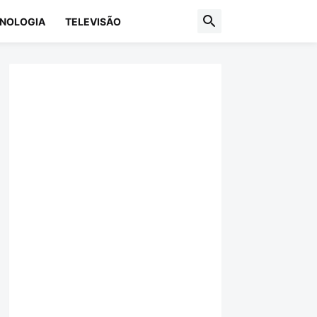
NOLOGIA
TELEVISÃO