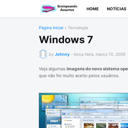
HOME
NOTÍCIAS
Página inicial
Tecnologia
Windows 7
by
Johnny
-
terça-feira, março 10, 2009
Veja algumas
imagens do novo sistema ope
que não foi muito aceito pelos usuários.