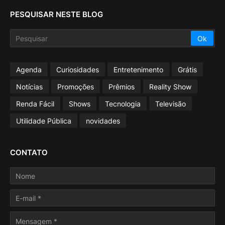
PESQUISAR NESTE BLOG
Agenda
Curiosidades
Entretenimento
Grátis
Notícias
Promoções
Prêmios
Reality Show
Renda Fácil
Shows
Tecnologia
Televisão
Utilidade Pública
novidades
CONTATO