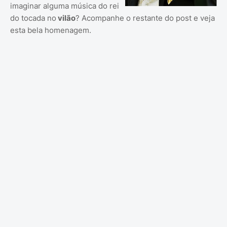
imaginar alguma música do rei
do tocada no
vilão
? Acompanhe o restante do post e veja
esta bela homenagem.