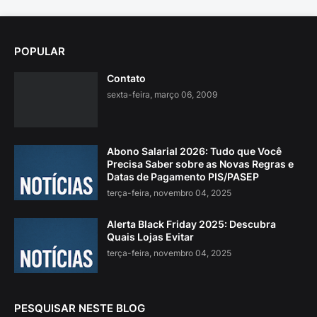
POPULAR
Contato
sexta-feira, março 06, 2009
Abono Salarial 2026: Tudo que Você
Precisa Saber sobre as Novas Regras e
Datas de Pagamento PIS/PASEP
terça-feira, novembro 04, 2025
Alerta Black Friday 2025: Descubra
Quais Lojas Evitar
terça-feira, novembro 04, 2025
PESQUISAR NESTE BLOG