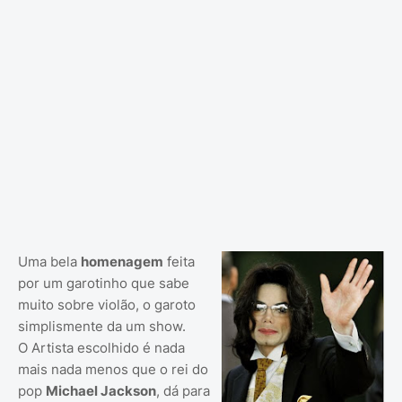
Uma bela
homenagem
feita
por um garotinho que sabe
muito sobre violão, o garoto
simplismente da um show.
O Artista escolhido é nada
mais nada menos que o rei do
pop
Michael Jackson
, dá para