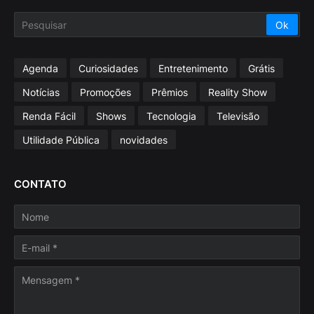
Agenda
Curiosidades
Entretenimento
Grátis
Notícias
Promoções
Prêmios
Reality Show
Renda Fácil
Shows
Tecnologia
Televisão
Utilidade Pública
novidades
CONTATO