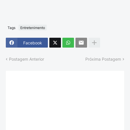
Tags
Entretenimento
Facebook
Postagem Anterior
Próxima Postagem