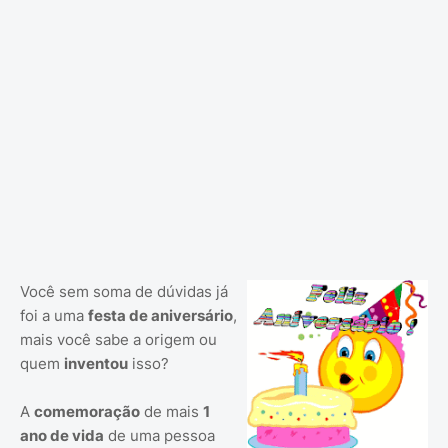
Você sem soma de dúvidas já
foi a uma
festa de aniversário
,
mais você sabe a origem ou
quem
inventou
isso?
A
comemoração
de mais
1
ano de vida
de uma pessoa