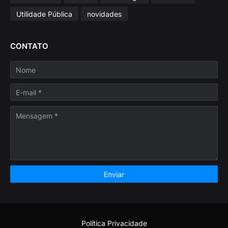
Utilidade Pública
novidades
CONTATO
Política Privacidade