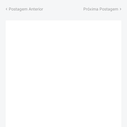
Postagem Anterior
Próxima Postagem