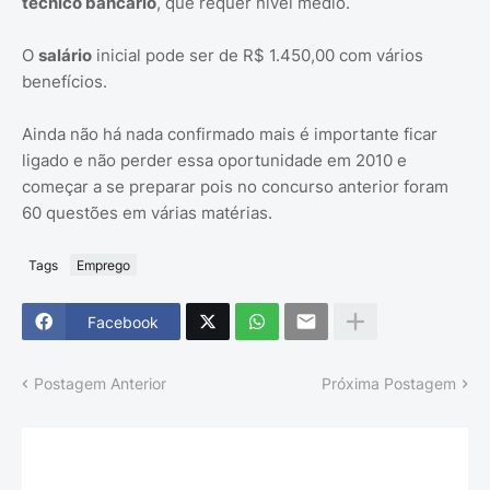
técnico bancário
, que requer nível médio.
O
salário
inicial pode ser de R$ 1.450,00 com vários
benefícios.
Ainda não há nada confirmado mais é importante ficar
ligado e não perder essa oportunidade em 2010 e
começar a se preparar pois no concurso anterior foram
60 questões em várias matérias.
Tags
Emprego
Facebook
Postagem Anterior
Próxima Postagem