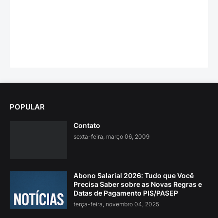
POPULAR
Contato
sexta-feira, março 06, 2009
Abono Salarial 2026: Tudo que Você
Precisa Saber sobre as Novas Regras e
Datas de Pagamento PIS/PASEP
terça-feira, novembro 04, 2025