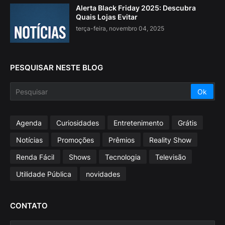
Alerta Black Friday 2025: Descubra
Quais Lojas Evitar
terça-feira, novembro 04, 2025
PESQUISAR NESTE BLOG
Agenda
Curiosidades
Entretenimento
Grátis
Notícias
Promoções
Prêmios
Reality Show
Renda Fácil
Shows
Tecnologia
Televisão
Utilidade Pública
novidades
CONTATO