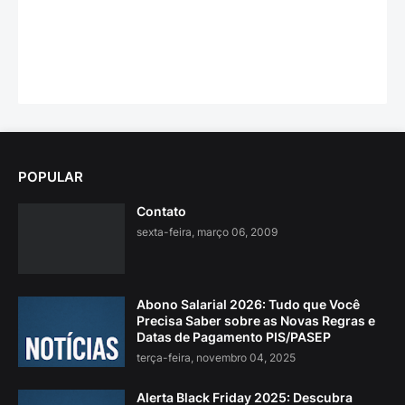
POPULAR
Contato
sexta-feira, março 06, 2009
Abono Salarial 2026: Tudo que Você
Precisa Saber sobre as Novas Regras e
Datas de Pagamento PIS/PASEP
terça-feira, novembro 04, 2025
Alerta Black Friday 2025: Descubra