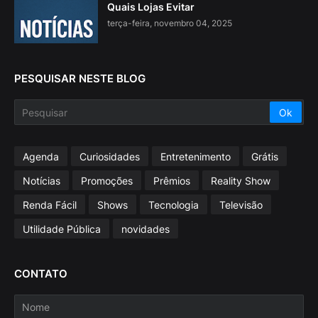
Quais Lojas Evitar
terça-feira, novembro 04, 2025
PESQUISAR NESTE BLOG
Agenda
Curiosidades
Entretenimento
Grátis
Notícias
Promoções
Prêmios
Reality Show
Renda Fácil
Shows
Tecnologia
Televisão
Utilidade Pública
novidades
CONTATO