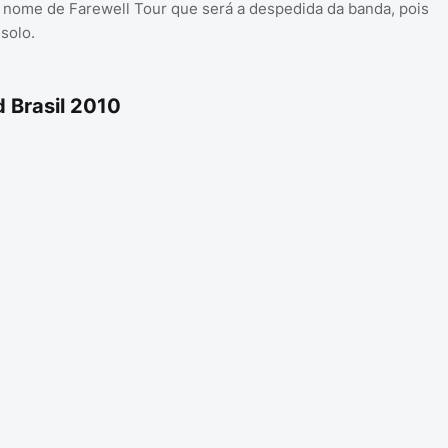
nome de Farewell Tour que será a despedida da banda, pois
 solo.
 Brasil 2010