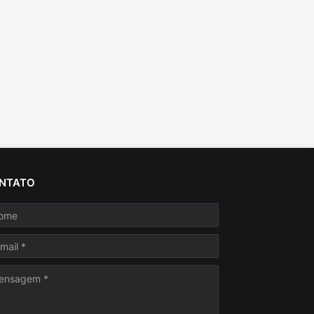
NTATO