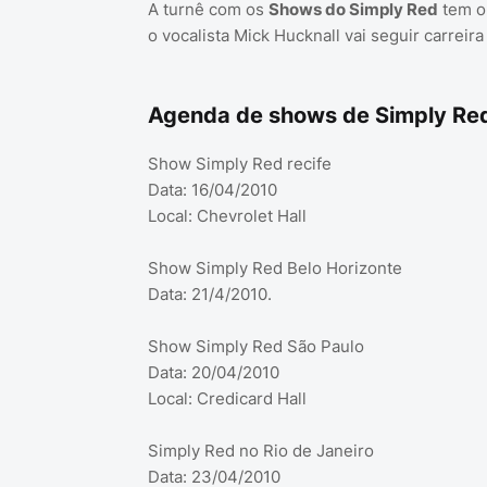
A turnê com os
Shows do Simply Red
tem o 
o vocalista Mick Hucknall vai seguir carreira
Agenda de shows de Simply Red
Show Simply Red recife
Data: 16/04/2010
Local: Chevrolet Hall
Show Simply Red Belo Horizonte
Data: 21/4/2010.
Show Simply Red São Paulo
Data: 20/04/2010
Local: Credicard Hall
Simply Red no Rio de Janeiro
Data: 23/04/2010