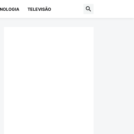
NOLOGIA
TELEVISÃO