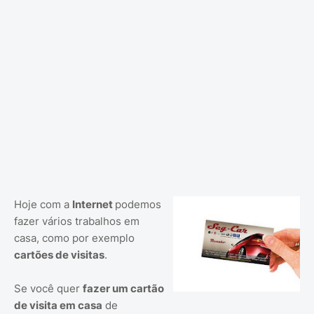
Hoje com a
Internet
podemos
fazer vários trabalhos em
casa, como por exemplo
cartões de visitas
.
Se você quer
fazer um cartão
de visita em casa
de