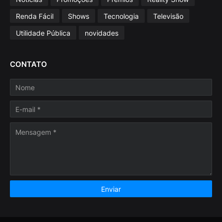
Renda Fácil
Shows
Tecnologia
Televisão
Utilidade Pública
novidades
CONTATO