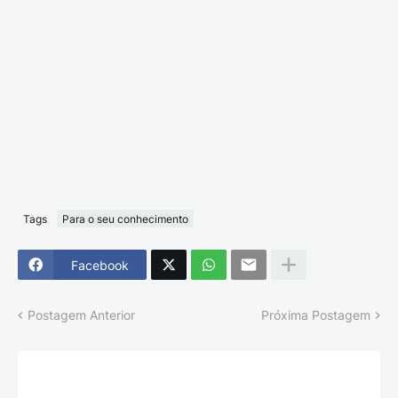
Tags
Para o seu conhecimento
Facebook
Postagem Anterior
Próxima Postagem