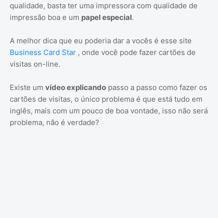
qualidade, basta ter uma impressora com qualidade de
impressão boa e um
papel especial
.
A melhor dica que eu poderia dar a vocês é esse site
Business Card Star
, onde você pode fazer cartões de
visitas on-line.
Existe um
vídeo explicando
passo a passo como fazer os
cartões de visitas, o único problema é que está tudo em
inglês, mais com um pouco de boa vontade, isso não será
problema, não é verdade?