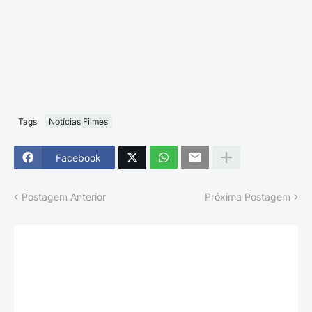
Tags
Notícias Filmes
Facebook
Postagem Anterior
Próxima Postagem