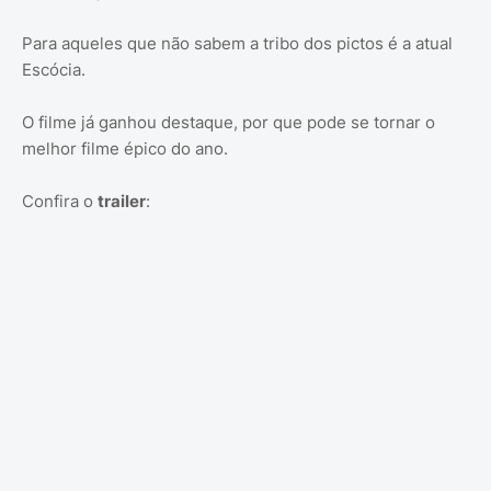
Para aqueles que não sabem a tribo dos pictos é a atual
Escócia.
O filme já ganhou destaque, por que pode se tornar o
melhor filme épico do ano.
Confira o
trailer
: