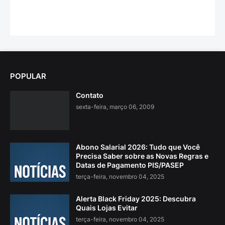
POPULAR
Contato
sexta-feira, março 06, 2009
Abono Salarial 2026: Tudo que Você
Precisa Saber sobre as Novas Regras e
Datas de Pagamento PIS/PASEP
terça-feira, novembro 04, 2025
Alerta Black Friday 2025: Descubra
Quais Lojas Evitar
terça-feira, novembro 04, 2025