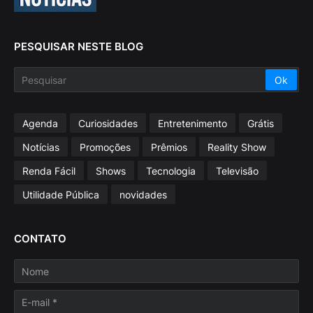
PESQUISAR NESTE BLOG
Agenda
Curiosidades
Entretenimento
Grátis
Notícias
Promoções
Prêmios
Reality Show
Renda Fácil
Shows
Tecnologia
Televisão
Utilidade Pública
novidades
CONTATO