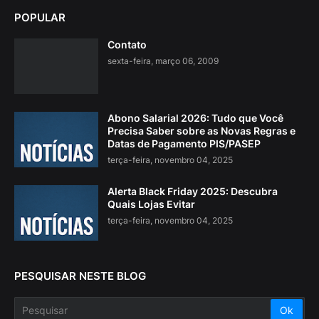
POPULAR
Contato
sexta-feira, março 06, 2009
Abono Salarial 2026: Tudo que Você
Precisa Saber sobre as Novas Regras e
Datas de Pagamento PIS/PASEP
terça-feira, novembro 04, 2025
Alerta Black Friday 2025: Descubra
Quais Lojas Evitar
terça-feira, novembro 04, 2025
PESQUISAR NESTE BLOG