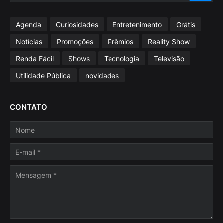
Agenda
Curiosidades
Entretenimento
Grátis
Notícias
Promoções
Prêmios
Reality Show
Renda Fácil
Shows
Tecnologia
Televisão
Utilidade Pública
novidades
CONTATO