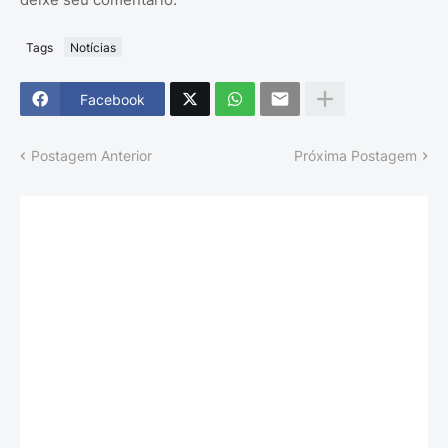
Tags
Notícias
Facebook
Postagem Anterior
Próxima Postagem