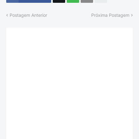
Postagem Anterior
Próxima Postagem