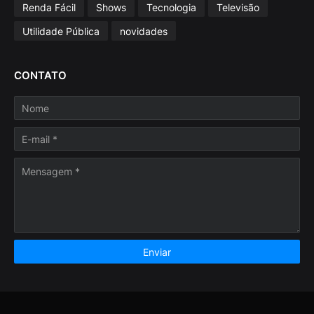
Renda Fácil
Shows
Tecnologia
Televisão
Utilidade Pública
novidades
CONTATO