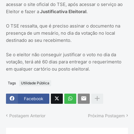
acessar o site oficial do TSE, após acessar o serviço ao
Eleitor e fazer a
Justificativa Eleitoral
.
O TSE ressalta, que é preciso assinar o documento na
presença de um mesário, no dia da votação no local
destinado ao seu recebimento.
Se o eleitor não conseguir justificar o voto no dia da
votação, terá até 60 dias para entregar o requerimento
em qualquer cartório ou posto eleitoral.
Tags
Utilidade Pública
Facebook
Postagem Anterior
Próxima Postagem