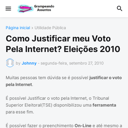
Página inicial
Utilidade Pública
Como Justificar meu Voto
Pela Internet? Eleições 2010
by
Johnny
-
segunda-feira, setembro 27, 2010
Muitas pessoas tem dúvida se é possível
justificar o voto
pela Internet
.
É possível Justificar o voto pela Internet, o Tribunal
Superior Eleitoral(TSE) disponibilizou uma
ferramenta
para esse fim.
É possível fazer o preenchimento
On-Line
e até mesmo a