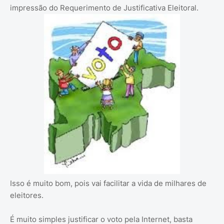
impressão do Requerimento de Justificativa Eleitoral.
Isso é muito bom, pois vai facilitar a vida de milhares de
eleitores.
É muito simples justificar o voto pela Internet, basta