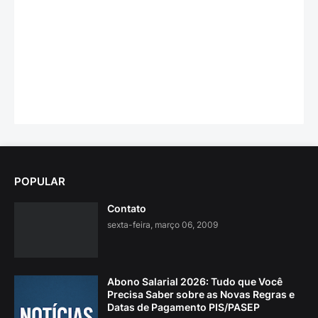
POPULAR
Contato
sexta-feira, março 06, 2009
Abono Salarial 2026: Tudo que Você
Precisa Saber sobre as Novas Regras e
Datas de Pagamento PIS/PASEP