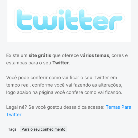
Existe um
site grátis
que oferece
vários temas
, cores e
estampas para o seu
Twitter
.
Você pode conferir como vai ficar o seu Twitter em
tempo real, conforme você vai fazendo as alterações,
logo abaixo na página você confere como vai ficando.
Legal né? Se você gostou dessa dica acesse:
Temas Para
Twitter
Tags
Para o seu conhecimento