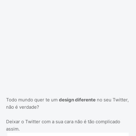
Todo mundo quer te um
design diferente
no seu Twitter,
não é verdade?
Deixar o Twitter com a sua cara não é tão complicado
assim.