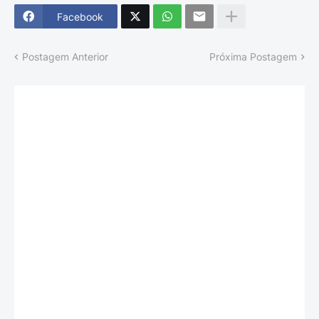
Facebook
Postagem Anterior
Próxima Postagem