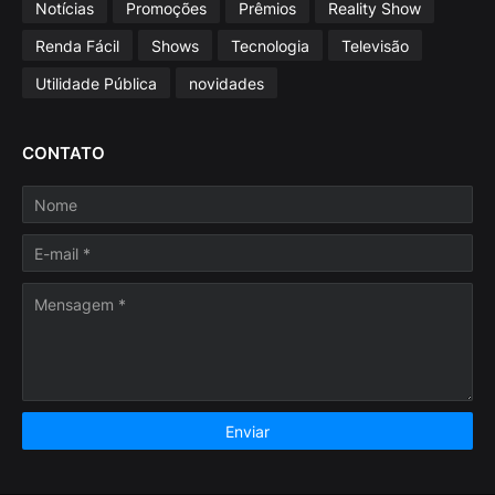
Notícias
Promoções
Prêmios
Reality Show
Renda Fácil
Shows
Tecnologia
Televisão
Utilidade Pública
novidades
CONTATO