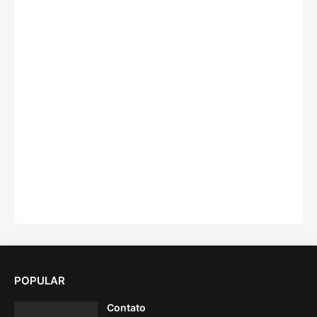
POPULAR
Contato