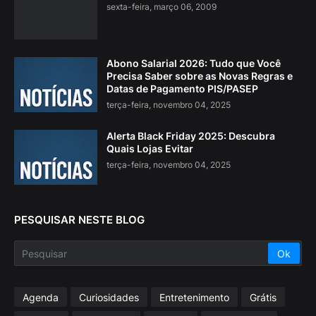
sexta-feira, março 06, 2009
Abono Salarial 2026: Tudo que Você
Precisa Saber sobre as Novas Regras e
Datas de Pagamento PIS/PASEP
terça-feira, novembro 04, 2025
Alerta Black Friday 2025: Descubra
Quais Lojas Evitar
terça-feira, novembro 04, 2025
PESQUISAR NESTE BLOG
Agenda
Curiosidades
Entretenimento
Grátis