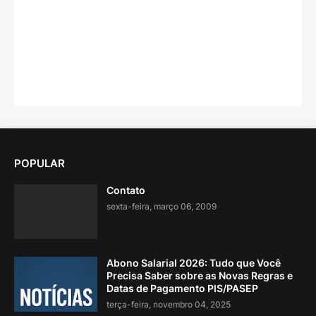
POPULAR
Contato
sexta-feira, março 06, 2009
Abono Salarial 2026: Tudo que Você
Precisa Saber sobre as Novas Regras e
Datas de Pagamento PIS/PASEP
terça-feira, novembro 04, 2025