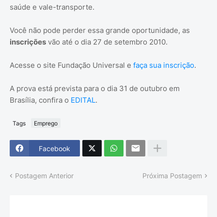
saúde e vale-transporte.
Você não pode perder essa grande oportunidade, as
inscrições
vão até o dia 27 de setembro 2010.
Acesse o site Fundação Universal e
faça sua inscrição
.
A prova está prevista para o dia 31 de outubro em
Brasília, confira o
EDITAL
.
Tags
Emprego
Facebook
Postagem Anterior
Próxima Postagem