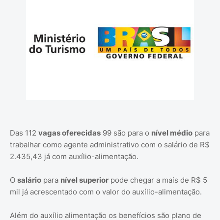
Das 112
vagas oferecidas
99 são para o
nível médio
para
trabalhar como agente administrativo com o salário de R$
2.435,43 já com auxílio-alimentação.
O
salário
para
nível superior
pode chegar a mais de R$ 5
mil já acrescentado com o valor do auxílio-alimentação.
Além do auxílio alimentação os benefícios são plano de