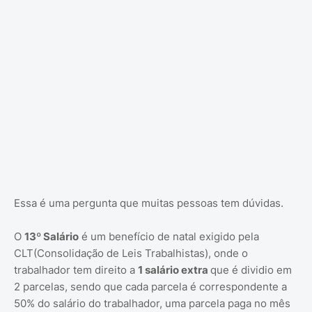
Essa é uma pergunta que muitas pessoas tem dúvidas.
O
13º Salário
é um benefício de natal exigido pela
CLT(Consolidação de Leis Trabalhistas), onde o
trabalhador tem direito a
1 salário extra
que é dividio em
2 parcelas, sendo que cada parcela é correspondente a
50% do salário do trabalhador, uma parcela paga no mês