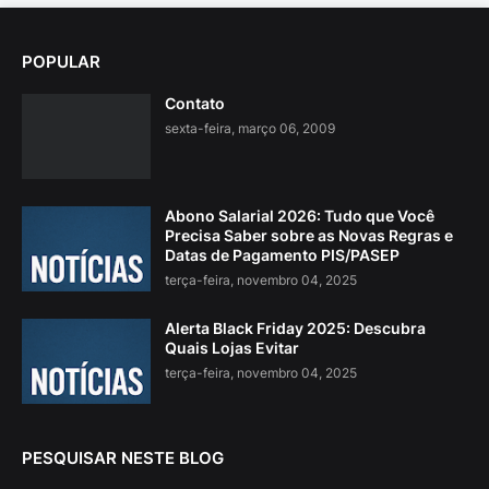
POPULAR
Contato
sexta-feira, março 06, 2009
Abono Salarial 2026: Tudo que Você
Precisa Saber sobre as Novas Regras e
Datas de Pagamento PIS/PASEP
terça-feira, novembro 04, 2025
Alerta Black Friday 2025: Descubra
Quais Lojas Evitar
terça-feira, novembro 04, 2025
PESQUISAR NESTE BLOG