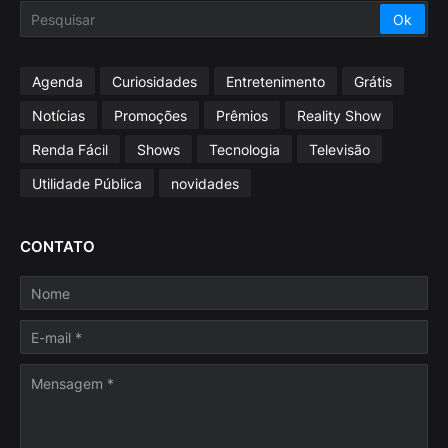
Agenda
Curiosidades
Entretenimento
Grátis
Notícias
Promoções
Prêmios
Reality Show
Renda Fácil
Shows
Tecnologia
Televisão
Utilidade Pública
novidades
CONTATO