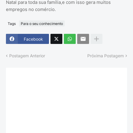
Natal para toda sua família,e com isso gera muitos
empregos no comércio.
Tags
Para o seu conhecimento
Facebook
Postagem Anterior
Próxima Postagem