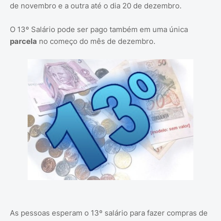
de novembro e a outra até o dia 20 de dezembro.
O 13º Salário pode ser pago também em uma única
parcela
no começo do mês de dezembro.
As pessoas esperam o 13º salário para fazer compras de