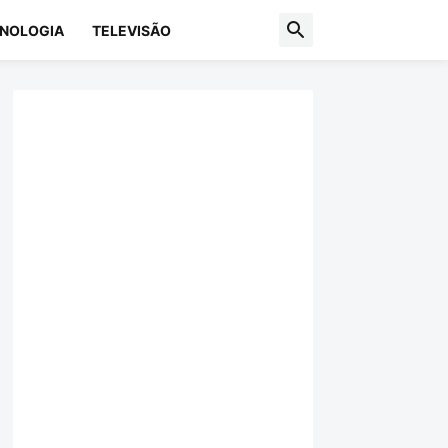
NOLOGIA
TELEVISÃO