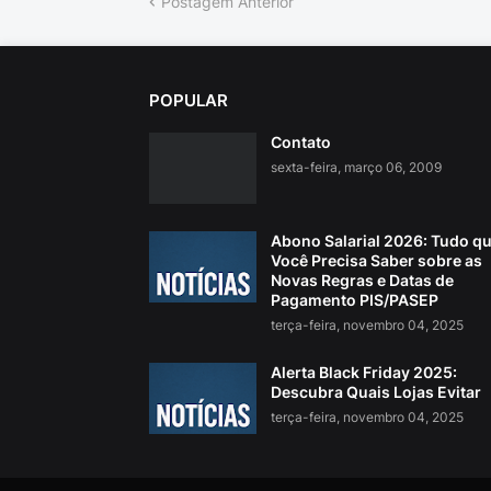
Postagem Anterior
POPULAR
Contato
sexta-feira, março 06, 2009
Abono Salarial 2026: Tudo q
Você Precisa Saber sobre as
Novas Regras e Datas de
Pagamento PIS/PASEP
terça-feira, novembro 04, 2025
Alerta Black Friday 2025:
Descubra Quais Lojas Evitar
terça-feira, novembro 04, 2025