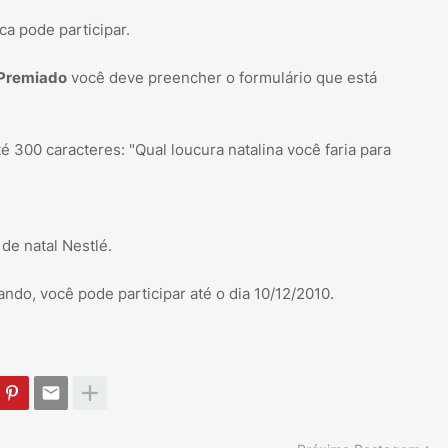
ca pode participar.
 Premiado
você deve preencher o formulário que está
300 caracteres: "Qual loucura natalina você faria para
de natal Nestlé.
ndo, você pode participar até o dia 10/12/2010.