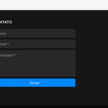
NTATO