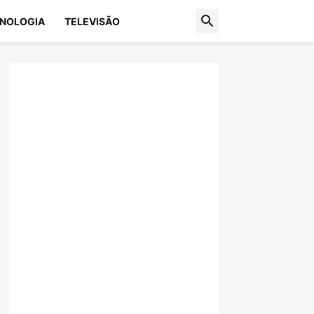
NOLOGIA
TELEVISÃO