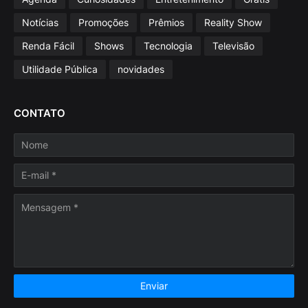
Notícias
Promoções
Prêmios
Reality Show
Renda Fácil
Shows
Tecnologia
Televisão
Utilidade Pública
novidades
CONTATO