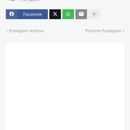
Facebook
Postagem Anterior
Próxima Postagem