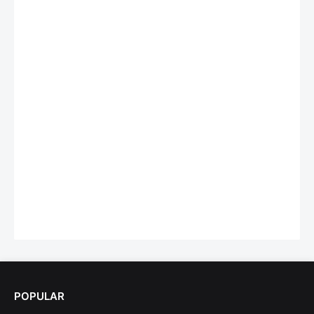
POPULAR