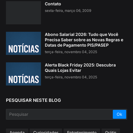
Contato
sexta-feira, março 06, 2009
Abono Salarial 2026: Tudo que Você
Precisa Saber sobre as Novas Regras e
Datas de Pagamento PIS/PASEP
terça-feira, novembro 04, 2025
Alerta Black Friday 2025: Descubra
Quais Lojas Evitar
terça-feira, novembro 04, 2025
PESQUISAR NESTE BLOG
Agenda
Curiosidades
Entretenimento
Grátis