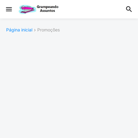
Página inicial
Promoções