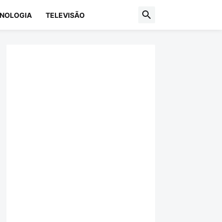
NOLOGIA
TELEVISÃO