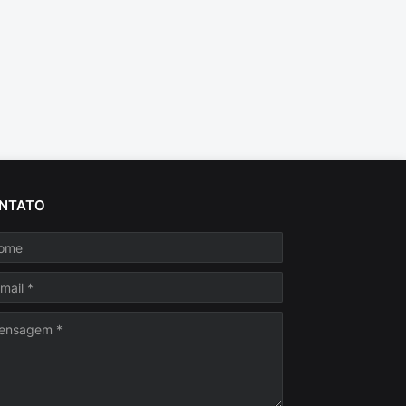
NTATO