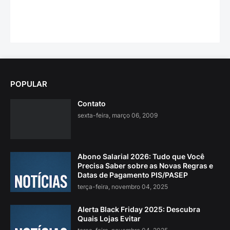
POPULAR
Contato
sexta-feira, março 06, 2009
Abono Salarial 2026: Tudo que Você
Precisa Saber sobre as Novas Regras e
Datas de Pagamento PIS/PASEP
terça-feira, novembro 04, 2025
Alerta Black Friday 2025: Descubra
Quais Lojas Evitar