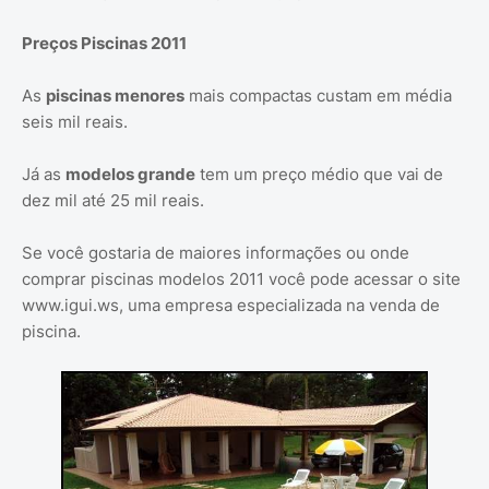
Preços Piscinas 2011
As
piscinas menores
mais compactas custam em média
seis mil reais.
Já as
modelos grande
tem um preço médio que vai de
dez mil até 25 mil reais.
Se você gostaria de maiores informações ou onde
comprar piscinas modelos 2011 você pode acessar o site
www.igui.ws, uma empresa especializada na venda de
piscina.