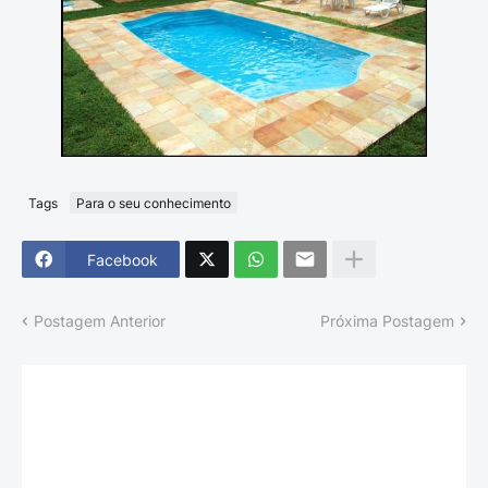
Tags
Para o seu conhecimento
Facebook
Postagem Anterior
Próxima Postagem