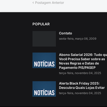
Postagem Anterior
POPULAR
Contato
sexta-feira, março 06, 2009
Abono Salarial 2026: Tudo q
Você Precisa Saber sobre as
Novas Regras e Datas de
Pagamento PIS/PASEP
terça-feira, novembro 04, 2025
Alerta Black Friday 2025:
Descubra Quais Lojas Evitar
terça-feira, novembro 04, 2025