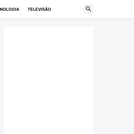
NOLOGIA
TELEVISÃO