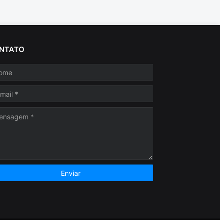
NTATO