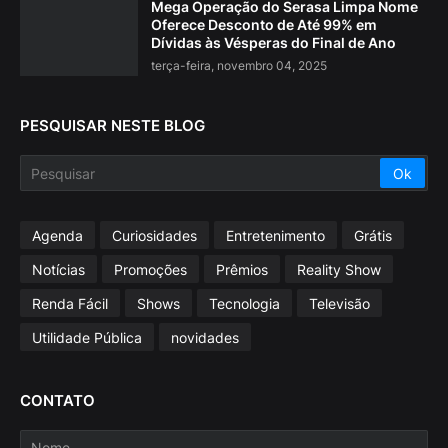
Mega Operação do Serasa Limpa Nome
Oferece Desconto de Até 99% em
Dívidas às Vésperas do Final de Ano
terça-feira, novembro 04, 2025
PESQUISAR NESTE BLOG
Agenda
Curiosidades
Entretenimento
Grátis
Notícias
Promoções
Prêmios
Reality Show
Renda Fácil
Shows
Tecnologia
Televisão
Utilidade Pública
novidades
CONTATO