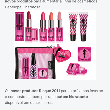
novos produtos
para aumentar a linha de cosméticos
Penélope Charmosa.
Os
novos produtos Risqué 2011
para o próximos inverno
é composto também por uma
batom hidratante
disponível em quatro cores.