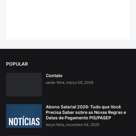
POPULAR
Contato
sexta-feira, março 06, 2009
Abono Salarial 2026: Tudo que Você
Precisa Saber sobre as Novas Regras e
Datas de Pagamento PIS/PASEP
terça-feira, novembro 04, 2025