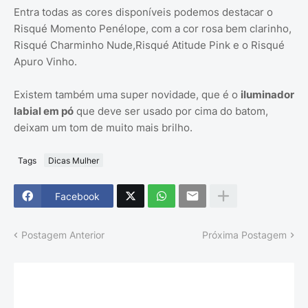
Entra todas as cores disponíveis podemos destacar o
Risqué Momento Penélope, com a cor rosa bem clarinho,
Risqué Charminho Nude,Risqué Atitude Pink e o Risqué
Apuro Vinho.
Existem também uma super novidade, que é o
iluminador
labial em pó
que deve ser usado por cima do batom,
deixam um tom de muito mais brilho.
Tags
Dicas Mulher
Facebook
Postagem Anterior
Próxima Postagem