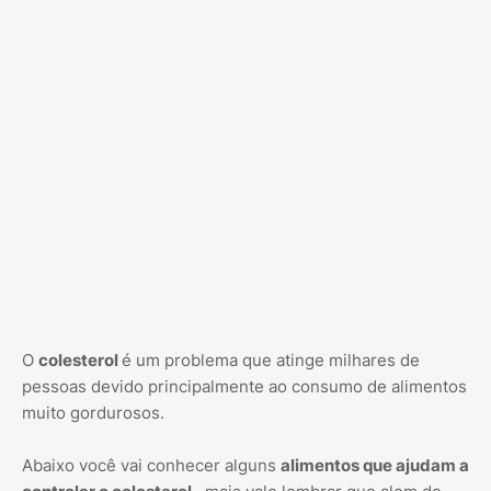
O
colesterol
é um problema que atinge milhares de
pessoas devido principalmente ao consumo de alimentos
muito gordurosos.
Abaixo você vai conhecer alguns
alimentos que ajudam a