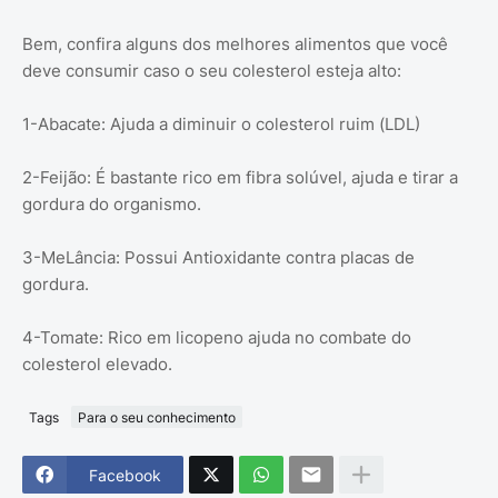
Bem, confira alguns dos melhores alimentos que você
deve consumir caso o seu colesterol esteja alto:
1-Abacate: Ajuda a diminuir o colesterol ruim (LDL)
2-Feijão: É bastante rico em fibra solúvel, ajuda e tirar a
gordura do organismo.
3-MeLância: Possui Antioxidante contra placas de
gordura.
4-Tomate: Rico em licopeno ajuda no combate do
colesterol elevado.
Tags
Para o seu conhecimento
Facebook