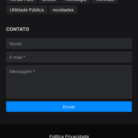
Utilidade Pública
novidades
CONTATO
Política Privacidade