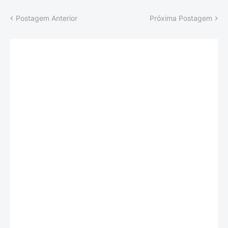
Postagem Anterior
Próxima Postagem