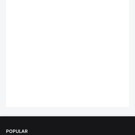
POPULAR