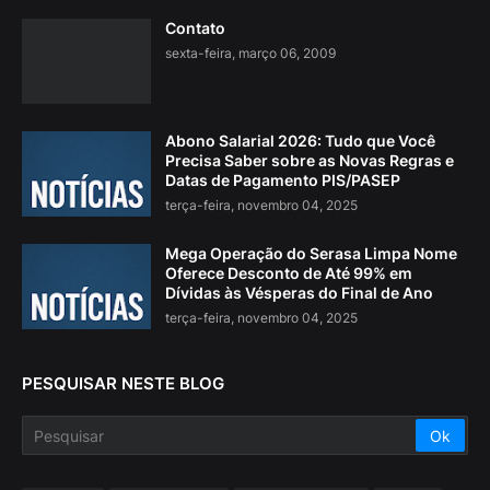
Contato
sexta-feira, março 06, 2009
Abono Salarial 2026: Tudo que Você
Precisa Saber sobre as Novas Regras e
Datas de Pagamento PIS/PASEP
terça-feira, novembro 04, 2025
Mega Operação do Serasa Limpa Nome
Oferece Desconto de Até 99% em
Dívidas às Vésperas do Final de Ano
terça-feira, novembro 04, 2025
PESQUISAR NESTE BLOG