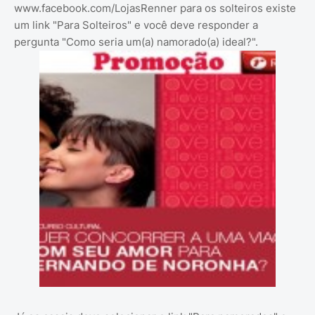
www.facebook.com/LojasRenner para os solteiros existe
um link "Para Solteiros" e você deve responder a
pergunta "Como seria um(a) namorado(a) ideal?".