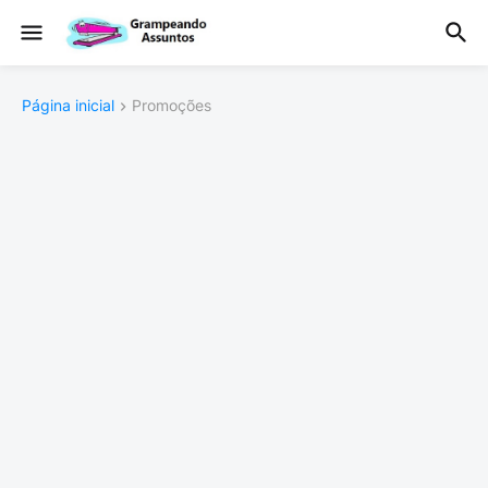
Página inicial
Promoções