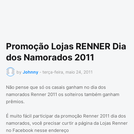
Promoção Lojas RENNER Dia
dos Namorados 2011
by
Johnny
-
terça-feira, maio 24, 2011
Não pense que só os casais ganham no dia dos
namorados Renner 2011 os solteiros também ganham
prêmios.
É muito fácil participar da promoção Renner 2011 dia dos
namorados, você precisar curtir a página da Lojas Renner
no Facebook nesse endereço