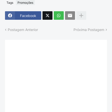
Tags
Promoções
Facebook
Postagem Anterior
Próxima Postagem