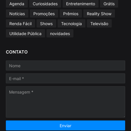
Agenda
Curiosidades
Entretenimento
Grátis
Notícias
Promoções
Prêmios
Reality Show
Renda Fácil
Shows
Tecnologia
Televisão
Utilidade Pública
novidades
CONTATO