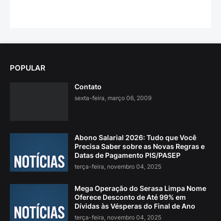
POPULAR
Contato
sexta-feira, março 06, 2009
Abono Salarial 2026: Tudo que Você
Precisa Saber sobre as Novas Regras e
Datas de Pagamento PIS/PASEP
terça-feira, novembro 04, 2025
Mega Operação do Serasa Limpa Nome
Oferece Desconto de Até 99% em
Dívidas às Vésperas do Final de Ano
terça-feira, novembro 04, 2025