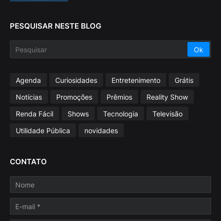
PESQUISAR NESTE BLOG
Agenda
Curiosidades
Entretenimento
Grátis
Notícias
Promoções
Prêmios
Reality Show
Renda Fácil
Shows
Tecnologia
Televisão
Utilidade Pública
novidades
CONTATO