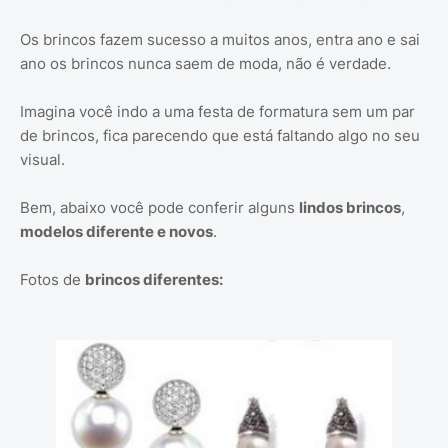
Os brincos fazem sucesso a muitos anos, entra ano e sai
ano os brincos nunca saem de moda, não é verdade.
Imagina você indo a uma festa de formatura sem um par
de brincos, fica parecendo que está faltando algo no seu
visual.
Bem, abaixo você pode conferir alguns
lindos brincos
,
modelos diferente e novos
.
Fotos de
brincos diferentes: