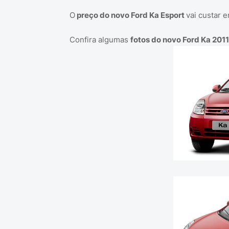
O
preço do novo Ford Ka Esport
vai custar e
Confira algumas
fotos do novo Ford Ka 2011