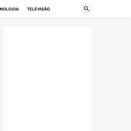
NOLOGIA
TELEVISÃO