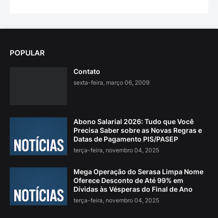
POPULAR
Contato
sexta-feira, março 06, 2009
Abono Salarial 2026: Tudo que Você
Precisa Saber sobre as Novas Regras e
Datas de Pagamento PIS/PASEP
terça-feira, novembro 04, 2025
Mega Operação do Serasa Limpa Nome
Oferece Desconto de Até 99% em
Dívidas às Vésperas do Final de Ano
terça-feira, novembro 04, 2025