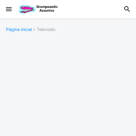
Página inicial
Televisão