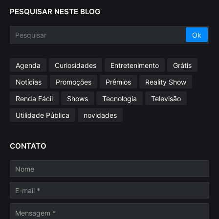
PESQUISAR NESTE BLOG
Agenda
Curiosidades
Entretenimento
Grátis
Notícias
Promoções
Prêmios
Reality Show
Renda Fácil
Shows
Tecnologia
Televisão
Utilidade Pública
novidades
CONTATO