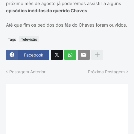
próximo mês de agosto já poderemos assistir a alguns
episódios inéditos do querido Chaves
.
Até que fim os pedidos dos fãs do Chaves foram ouvidos.
Tags
Televisão
Facebook
Postagem Anterior
Próxima Postagem