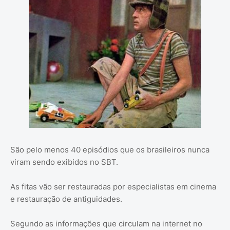
São pelo menos 40 episódios que os brasileiros nunca
viram sendo exibidos no SBT.
As fitas vão ser restauradas por especialistas em cinema
e restauração de antiguidades.
Segundo as informações que circulam na internet no