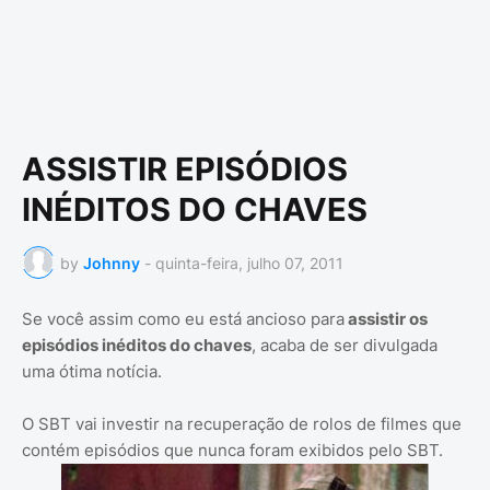
ASSISTIR EPISÓDIOS
INÉDITOS DO CHAVES
by
Johnny
-
quinta-feira, julho 07, 2011
Se você assim como eu está ancioso para
assistir os
episódios inéditos do chaves
, acaba de ser divulgada
uma ótima notícia.
O SBT vai investir na recuperação de rolos de filmes que
contém episódios que nunca foram exibidos pelo SBT.