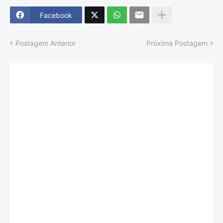
Facebook
Postagem Anterior
Próxima Postagem