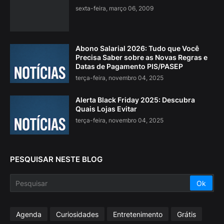
sexta-feira, março 06, 2009
Abono Salarial 2026: Tudo que Você
Precisa Saber sobre as Novas Regras e
Datas de Pagamento PIS/PASEP
terça-feira, novembro 04, 2025
Alerta Black Friday 2025: Descubra
Quais Lojas Evitar
terça-feira, novembro 04, 2025
PESQUISAR NESTE BLOG
Agenda
Curiosidades
Entretenimento
Grátis