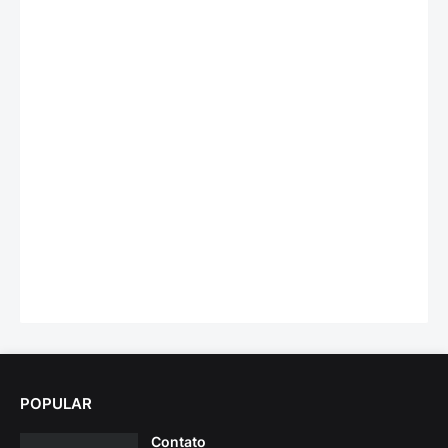
POPULAR
Contato