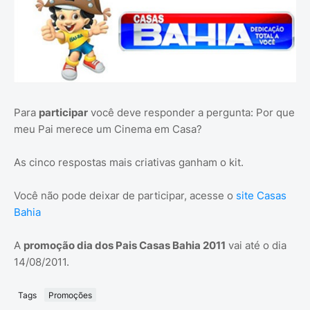
Para
participar
você deve responder a pergunta: Por que
meu Pai merece um Cinema em Casa?
As cinco respostas mais criativas ganham o kit.
Você não pode deixar de participar, acesse o
site Casas
Bahia
A
promoção dia dos Pais Casas Bahia 2011
vai até o dia
14/08/2011.
Tags
Promoções