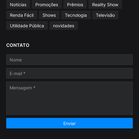
Notícias
Promoções
Prêmios
Reality Show
Renda Fácil
Shows
Tecnologia
Televisão
Utilidade Pública
novidades
CONTATO