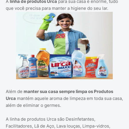
A
linha de produtos Urca
para sua casa é enorme, tudo
que você precisa para manter a higiene do seu lar.
Além de
manter sua casa sempre limpa os Produtos
Urca
mantém aquele aroma de limpeza em toda sua casa,
além de eliminar o germes.
A linha de produtos Urca são Desinfetantes,
Facilitadores, Lã de Aço, Lava louças, Limpa-vidros,