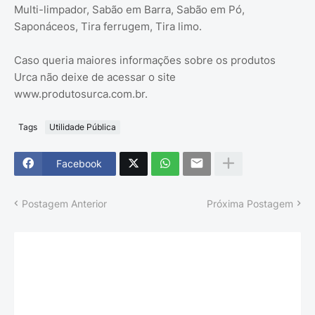
Multi-limpador, Sabão em Barra, Sabão em Pó,
Saponáceos, Tira ferrugem, Tira limo.
Caso queria maiores informações sobre os produtos
Urca não deixe de acessar o site
www.produtosurca.com.br.
Tags
Utilidade Pública
Facebook
Postagem Anterior
Próxima Postagem