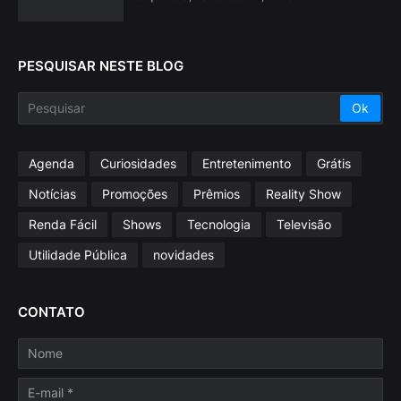
PESQUISAR NESTE BLOG
Agenda
Curiosidades
Entretenimento
Grátis
Notícias
Promoções
Prêmios
Reality Show
Renda Fácil
Shows
Tecnologia
Televisão
Utilidade Pública
novidades
CONTATO