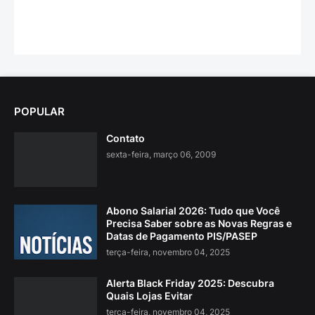
POPULAR
Contato
sexta-feira, março 06, 2009
Abono Salarial 2026: Tudo que Você
Precisa Saber sobre as Novas Regras e
Datas de Pagamento PIS/PASEP
terça-feira, novembro 04, 2025
Alerta Black Friday 2025: Descubra
Quais Lojas Evitar
terça-feira, novembro 04, 2025