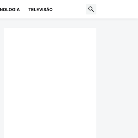
NOLOGIA
TELEVISÃO