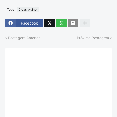
Tags
Dicas Mulher
Facebook
Postagem Anterior
Próxima Postagem