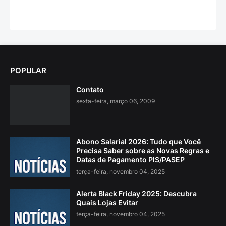
POPULAR
Contato
sexta-feira, março 06, 2009
Abono Salarial 2026: Tudo que Você
Precisa Saber sobre as Novas Regras e
Datas de Pagamento PIS/PASEP
terça-feira, novembro 04, 2025
Alerta Black Friday 2025: Descubra
Quais Lojas Evitar
terça-feira, novembro 04, 2025