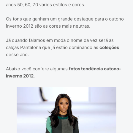
anos 50, 60, 70 vários estilos e cores.
Os tons que ganham um grande destaque para o outono
inverno 2012 são as cores mais neutras.
Já quando falamos em moda o nome da vez será as
calças Pantalona que já estão dominando as
coleções
desse ano.
Abaixo você confere algumas
fotos tendência outono-
inverno 2012
.