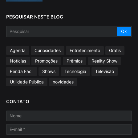
PESQUISAR NESTE BLOG
Agenda
Curiosidades
Entretenimento
Grátis
Notícias
Promoções
Prêmios
Reality Show
Renda Fácil
Shows
Tecnologia
Televisão
Utilidade Pública
novidades
CONTATO