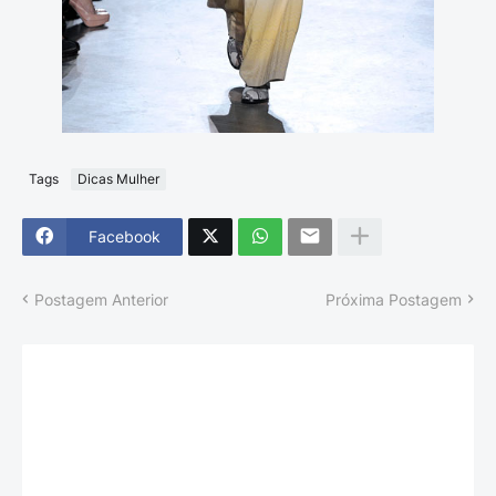
Tags
Dicas Mulher
Facebook
Postagem Anterior
Próxima Postagem