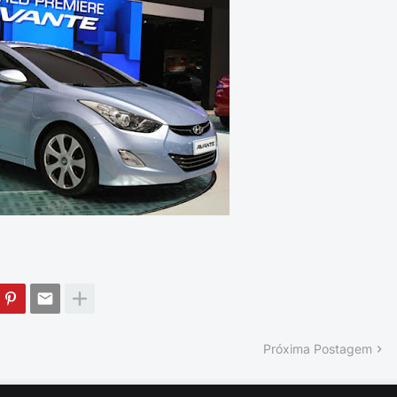
Próxima Postagem