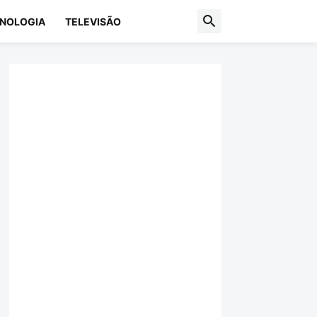
NOLOGIA
TELEVISÃO