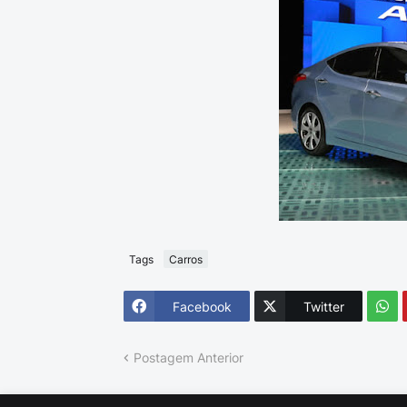
Tags
Carros
Facebook
Twitter
Postagem Anterior