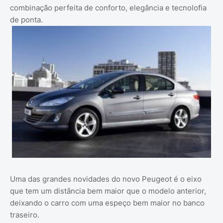
combinação perfeita de conforto, elegância e tecnolofia
de ponta.
Uma das grandes novidades do novo Peugeot é o eixo
que tem um distância bem maior que o modelo anterior,
deixando o carro com uma espeço bem maior no banco
traseiro.