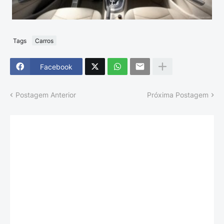
Tags
Carros
Facebook
Postagem Anterior
Próxima Postagem