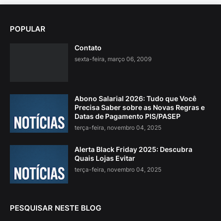
POPULAR
Contato
sexta-feira, março 06, 2009
Abono Salarial 2026: Tudo que Você
Precisa Saber sobre as Novas Regras e
Datas de Pagamento PIS/PASEP
terça-feira, novembro 04, 2025
Alerta Black Friday 2025: Descubra
Quais Lojas Evitar
terça-feira, novembro 04, 2025
PESQUISAR NESTE BLOG