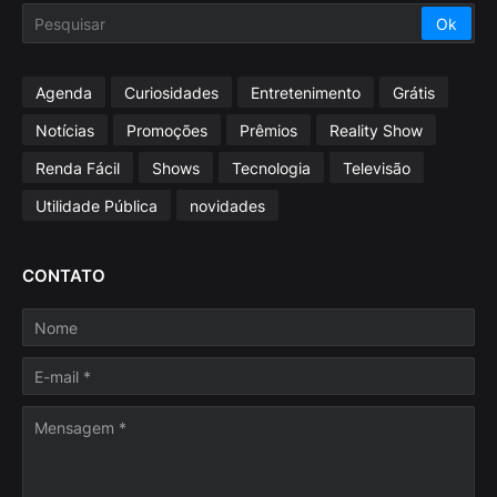
Agenda
Curiosidades
Entretenimento
Grátis
Notícias
Promoções
Prêmios
Reality Show
Renda Fácil
Shows
Tecnologia
Televisão
Utilidade Pública
novidades
CONTATO