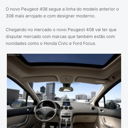
O novo Peugeot 408 segue a linha do modelo anterior o
308 mais arrojado e com designer moderno.
Chegando no mercado o novo Peugeot 408 vai ter que
disputar mercado com marcas que também estão com
novidades como o Honda Civic e Ford Focus.