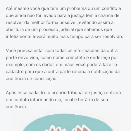
Até mesmo você que tem um problema ou um conflito e
que ainda não foi levado para a justiça tem a chance de
resolver da melhor forma possível, evitando assim a
abertura de um processo judicial que sabemos que
infelizmente levará muito mais tempo para ser resolvido.
Você precisa estar com todas as informações da outra
parte envolvida, como nome completo e endereço por
exemplo, com os dados em mãos você poderá fazer o
cadastro para que a outra parte receba a notificação da
audiência de conciliação.
Após esse cadastro o próprio tribunal de justiça entrará
em contato informando dia, local e horário de sua
audiência.