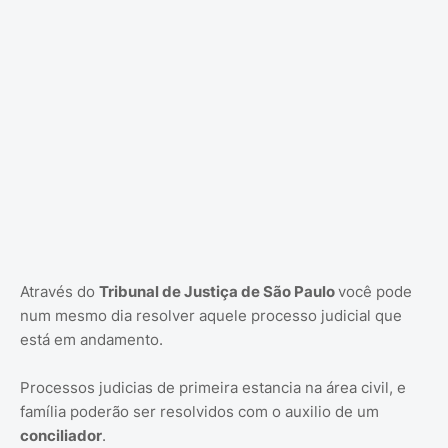
Através do
Tribunal de Justiça de São Paulo
você pode
num mesmo dia resolver aquele processo judicial que
está em andamento.
Processos judicias de primeira estancia na área civil, e
família poderão ser resolvidos com o auxilio de um
conciliador
.