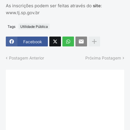
As inscrições podem ser feitas através do
site
:
www.tj.sp.gov.br
Tags
Utilidade Pública
Facebook
Postagem Anterior
Próxima Postagem