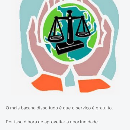
O mais bacana disso tudo é que o serviço é gratuito.
Por isso é hora de aproveitar a oportunidade.