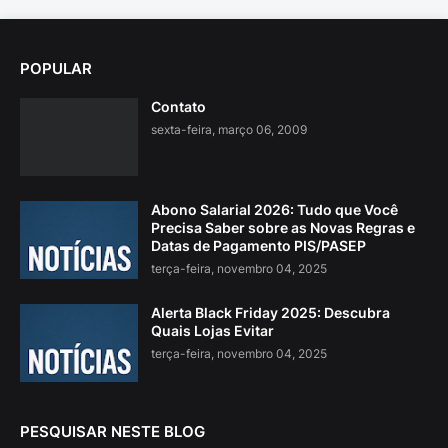
POPULAR
Contato
sexta-feira, março 06, 2009
Abono Salarial 2026: Tudo que Você
Precisa Saber sobre as Novas Regras e
Datas de Pagamento PIS/PASEP
terça-feira, novembro 04, 2025
Alerta Black Friday 2025: Descubra
Quais Lojas Evitar
terça-feira, novembro 04, 2025
PESQUISAR NESTE BLOG