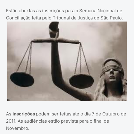
Estão abertas as inscrições para a Semana Nacional de
Conciliação feita pelo Tribunal de Justiça de São Paulo.
As
inscrições
podem ser feitas até o dia 7 de Outubro de
2011. As audiências estão prevista para o final de
Novembro.