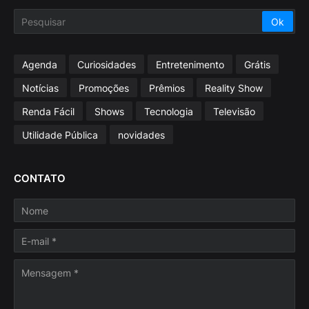
Agenda
Curiosidades
Entretenimento
Grátis
Notícias
Promoções
Prêmios
Reality Show
Renda Fácil
Shows
Tecnologia
Televisão
Utilidade Pública
novidades
CONTATO