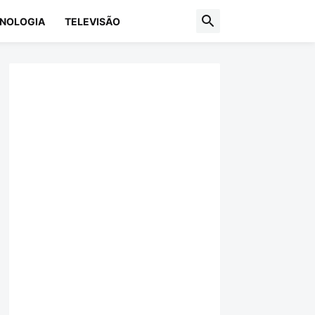
NOLOGIA
TELEVISÃO