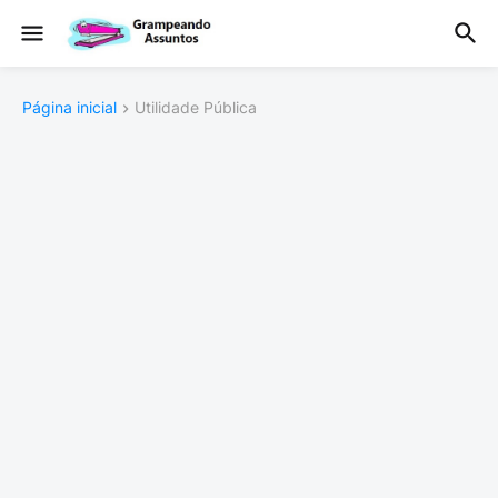
Página inicial
Utilidade Pública