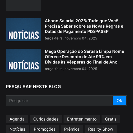
Abono Salarial 2026: Tudo que Você
Precisa Saber sobre as Novas Regras e
Datas de Pagamento PIS/PASEP
terça-feira, novembro 04, 2025
Mega Operação do Serasa Limpa Nome
Oferece Desconto de Até 99% em
Dívidas às Vésperas do Final de Ano
terça-feira, novembro 04, 2025
PESQUISAR NESTE BLOG
Agenda
Curiosidades
Entretenimento
Grátis
Notícias
Promoções
Prêmios
Reality Show