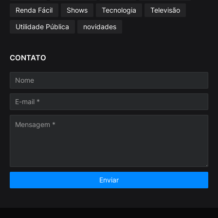
Renda Fácil
Shows
Tecnologia
Televisão
Utilidade Pública
novidades
CONTATO