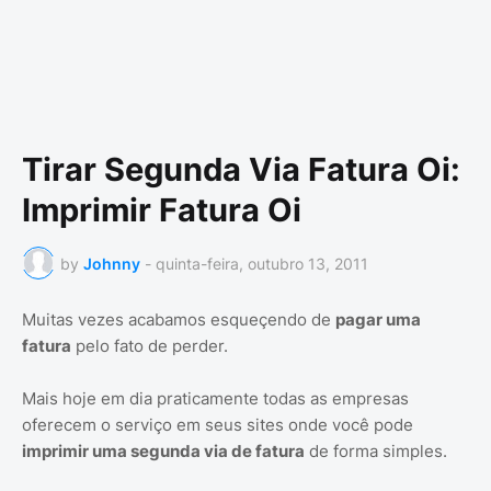
Tirar Segunda Via Fatura Oi:
Imprimir Fatura Oi
by
Johnny
-
quinta-feira, outubro 13, 2011
Muitas vezes acabamos esqueçendo de
pagar uma
fatura
pelo fato de perder.
Mais hoje em dia praticamente todas as empresas
oferecem o serviço em seus sites onde você pode
imprimir uma segunda via de fatura
de forma simples.