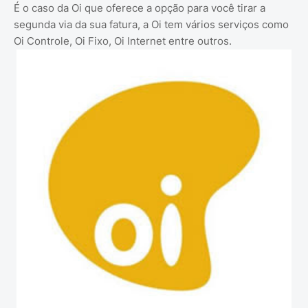
É o caso da Oi que oferece a opção para você tirar a
segunda via da sua fatura, a Oi tem vários serviços como
Oi Controle, Oi Fixo, Oi Internet entre outros.