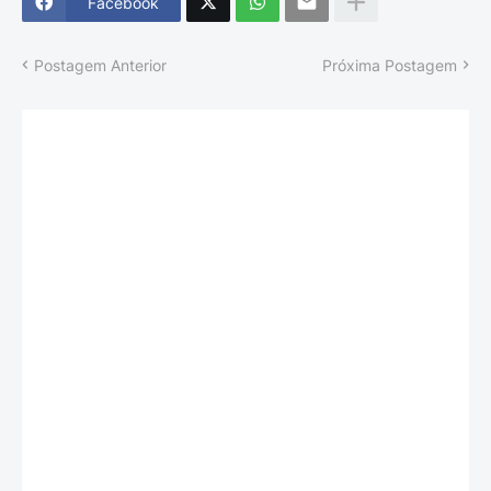
Facebook
Postagem Anterior
Próxima Postagem