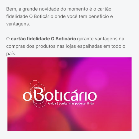
Bem, a grande novidade do momento é o cartão
fidelidade O Boticário onde você tem beneficio e
vantagens.
O
cartão fidelidade O Boticário
garante vantagens na
compras dos produtos nas lojas espalhadas em todo o
país.