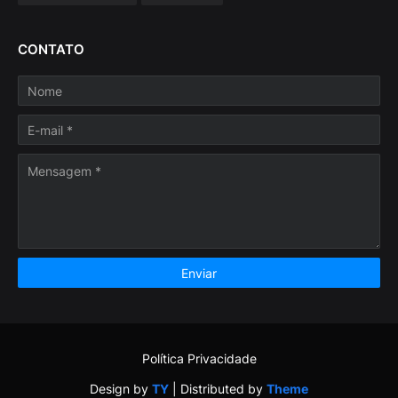
CONTATO
Política Privacidade
Design by
TY
| Distributed by
Theme