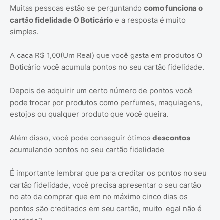
Muitas pessoas estão se perguntando
como funciona o
cartão fidelidade O Boticário
e a resposta é muito
simples.
A cada R$ 1,00(Um Real) que você gasta em produtos O
Boticário você acumula pontos no seu cartão fidelidade.
Depois de adquirir um certo número de pontos você
pode trocar por produtos como perfumes, maquiagens,
estojos ou qualquer produto que você queira.
Além disso, você pode conseguir ótimos
descontos
acumulando pontos no seu cartão fidelidade.
É importante lembrar que para creditar os pontos no seu
cartão fidelidade, você precisa apresentar o seu cartão
no ato da comprar que em no máximo cinco dias os
pontos são creditados em seu cartão, muito legal não é