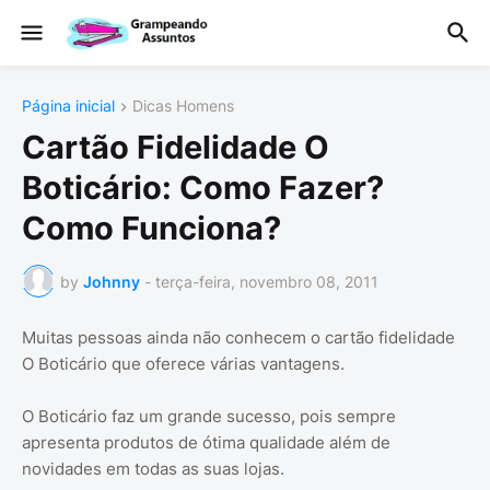
Página inicial
Dicas Homens
Cartão Fidelidade O
Boticário: Como Fazer?
Como Funciona?
by
Johnny
-
terça-feira, novembro 08, 2011
Muitas pessoas ainda não conhecem o cartão fidelidade
O Boticário que oferece várias vantagens.
O Boticário faz um grande sucesso, pois sempre
apresenta produtos de ótima qualidade além de
novidades em todas as suas lojas.