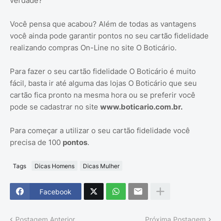
verdade?
Você pensa que acabou? Além de todas as vantagens
você ainda pode garantir pontos no seu cartão fidelidade
realizando compras On-Line no site O Boticário.
Para fazer o seu cartão fidelidade O Boticário é muito
fácil, basta ir até alguma das lojas O Boticário que seu
cartão fica pronto na mesma hora ou se preferir você
pode se cadastrar no site
www.boticario.com.br.
Para começar a utilizar o seu cartão fidelidade você
precisa de 100
pontos
.
Tags
Dicas Homens
Dicas Mulher
Facebook
Postagem Anterior
Próxima Postagem