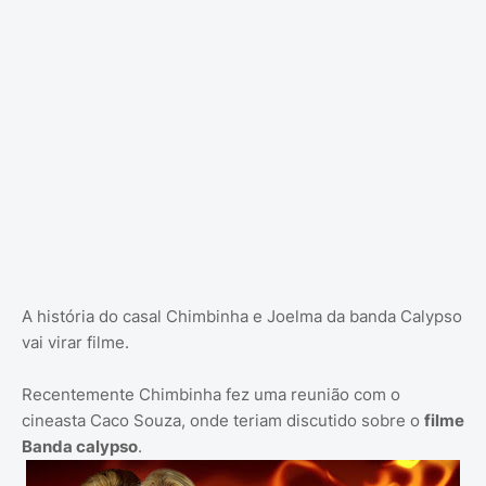
A história do casal Chimbinha e Joelma da banda Calypso
vai virar filme.
Recentemente Chimbinha fez uma reunião com o
cineasta Caco Souza, onde teriam discutido sobre o
filme
Banda calypso
.