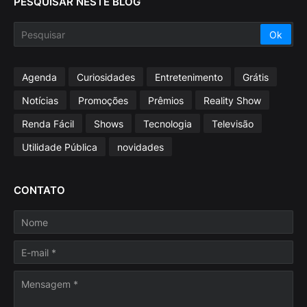
PESQUISAR NESTE BLOG
Agenda
Curiosidades
Entretenimento
Grátis
Notícias
Promoções
Prêmios
Reality Show
Renda Fácil
Shows
Tecnologia
Televisão
Utilidade Pública
novidades
CONTATO