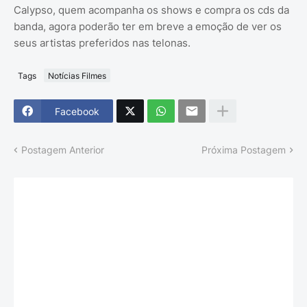
Calypso, quem acompanha os shows e compra os cds da
banda, agora poderão ter em breve a emoção de ver os
seus artistas preferidos nas telonas.
Tags
Notícias Filmes
Facebook
Postagem Anterior
Próxima Postagem