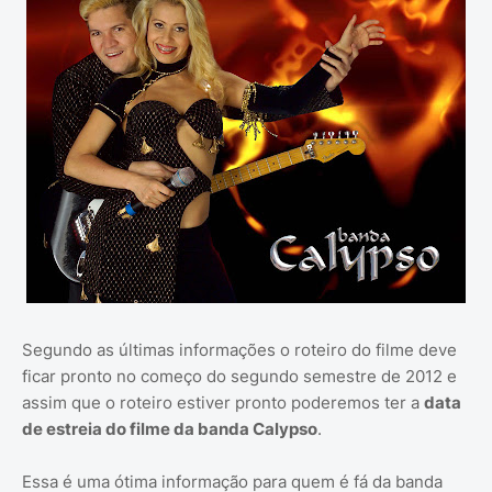
Segundo as últimas informações o roteiro do filme deve
ficar pronto no começo do segundo semestre de 2012 e
assim que o roteiro estiver pronto poderemos ter a
data
de estreia do filme da banda Calypso
.
Essa é uma ótima informação para quem é fá da banda