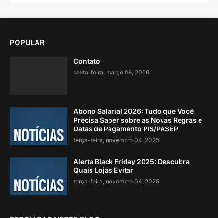
POPULAR
Contato
sexta-feira, março 06, 2009
Abono Salarial 2026: Tudo que Você
Precisa Saber sobre as Novas Regras e
Datas de Pagamento PIS/PASEP
terça-feira, novembro 04, 2025
Alerta Black Friday 2025: Descubra
Quais Lojas Evitar
terça-feira, novembro 04, 2025