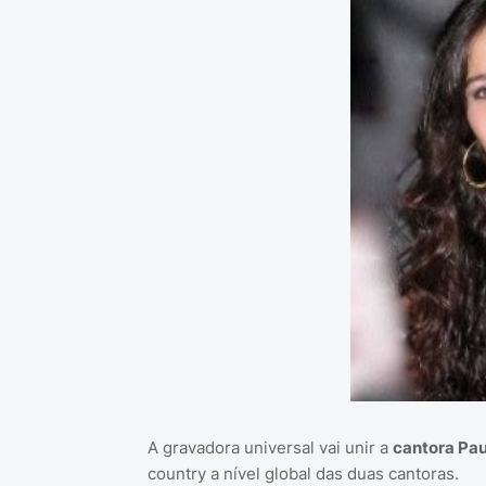
A gravadora universal vai unir a
cantora Pau
country a nível global das duas cantoras.