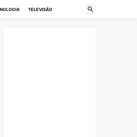
NOLOGIA
TELEVISÃO