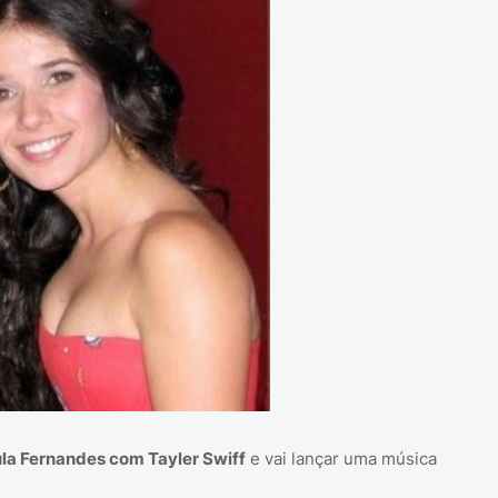
la Fernandes com Tayler Swiff
e vai lançar uma música