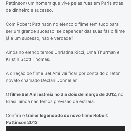
Pattinson) um homem que vive pelas ruas em Paris atrás
de dinheiro e sucesso.
Com Robert Pattinson no elenco o filme tem tudo para
ser um grande sucesso, se depender das suas fãs o filme
já é um sucesso, não é verdade?
Ainda no elenco temos Christina Ricci, Uma Thurman e
Kristin Scott Thomas.
A direção do filme Bel Ami vai ficar por conta do diretor
novato chamado Declan Donnellan.
O
filme Bel Ami estreia no dia dois de março de 2012
, no
Brasil ainda não temos previsão de estreia.
Confira o
trailer legendado do novo filme Robert
Pattinson 2012
: