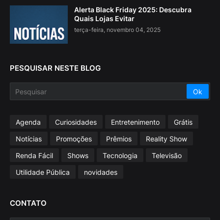
Alerta Black Friday 2025: Descubra
Quais Lojas Evitar
terça-feira, novembro 04, 2025
PESQUISAR NESTE BLOG
Agenda
Curiosidades
Entretenimento
Grátis
Notícias
Promoções
Prêmios
Reality Show
Renda Fácil
Shows
Tecnologia
Televisão
Utilidade Pública
novidades
CONTATO