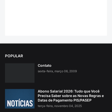
POPULAR
Contato
sexta-feira, março 06, 2009
Abono Salarial 2026: Tudo que Você
Precisa Saber sobre as Novas Regras e
Datas de Pagamento PIS/PASEP
terça-feira, novembro 04, 2025