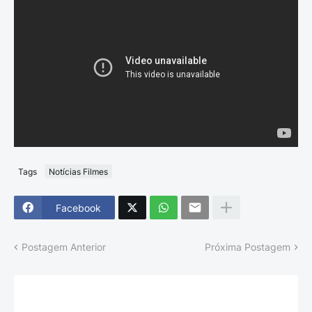
Tags
Notícias Filmes
Facebook
Postagem Anterior
Próxima Postagem