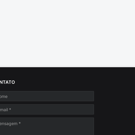
NTATO