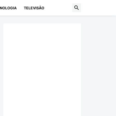
NOLOGIA
TELEVISÃO