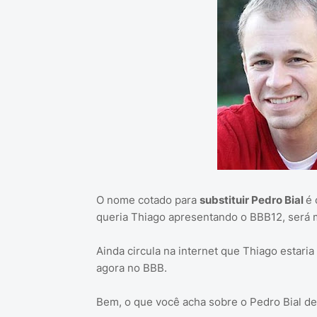
O nome cotado para
substituir Pedro Bial
é 
queria Thiago apresentando o BBB12, será
Ainda circula na internet que Thiago estaria
agora no BBB.
Bem, o que você acha sobre o Pedro Bial d