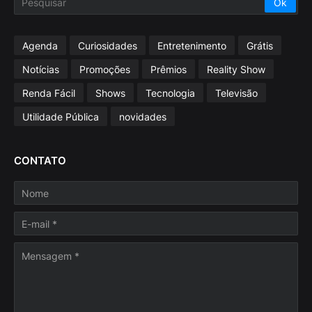
Agenda
Curiosidades
Entretenimento
Grátis
Notícias
Promoções
Prêmios
Reality Show
Renda Fácil
Shows
Tecnologia
Televisão
Utilidade Pública
novidades
CONTATO