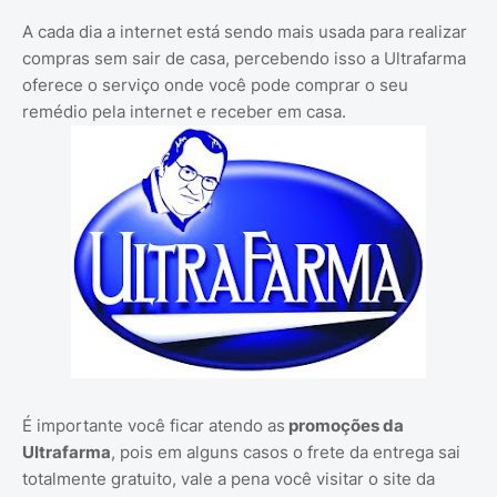
A cada dia a internet está sendo mais usada para realizar
compras sem sair de casa, percebendo isso a Ultrafarma
oferece o serviço onde você pode comprar o seu
remédio pela internet e receber em casa.
É importante você ficar atendo as
promoções da
Ultrafarma
, pois em alguns casos o frete da entrega sai
totalmente gratuito, vale a pena você visitar o site da