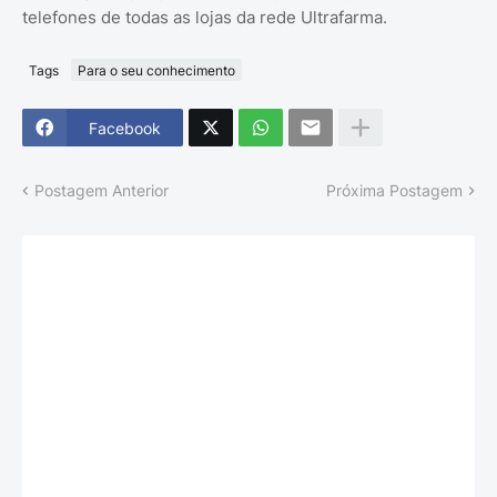
telefones de todas as lojas da rede Ultrafarma.
Tags
Para o seu conhecimento
Facebook
Postagem Anterior
Próxima Postagem