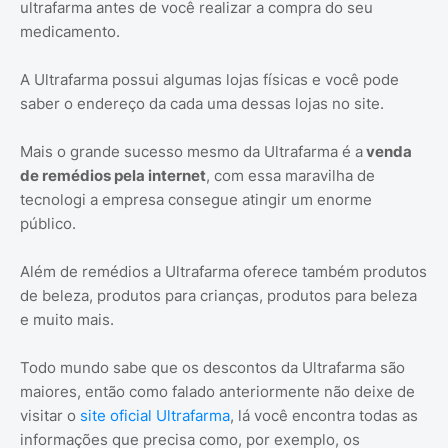
ultrafarma antes de você realizar a compra do seu
medicamento.
A Ultrafarma possui algumas lojas físicas e você pode
saber o endereço da cada uma dessas lojas no site.
Mais o grande sucesso mesmo da Ultrafarma é a
venda
de remédios pela internet
, com essa maravilha de
tecnologi a empresa consegue atingir um enorme
público.
Além de remédios a Ultrafarma oferece também produtos
de beleza, produtos para crianças, produtos para beleza
e muito mais.
Todo mundo sabe que os descontos da Ultrafarma são
maiores, então como falado anteriormente não deixe de
visitar o
site oficial Ultrafarma
, lá você encontra todas as
informações que precisa como, por exemplo, os