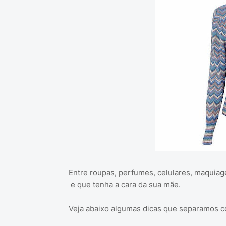
Entre roupas, perfumes, celulares, maquiage
e que tenha a cara da sua mãe.
Veja abaixo algumas dicas que separamos c