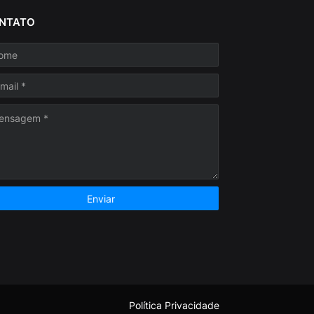
NTATO
Política Privacidade