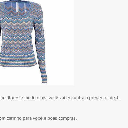
m, flores e muito mais, você vai encontra o presente ideal,
om carinho para você e boas compras.