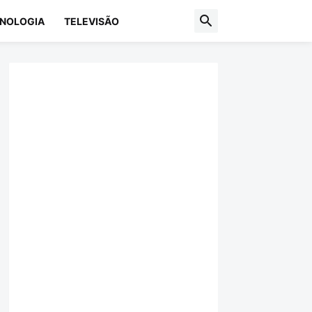
NOLOGIA
TELEVISÃO