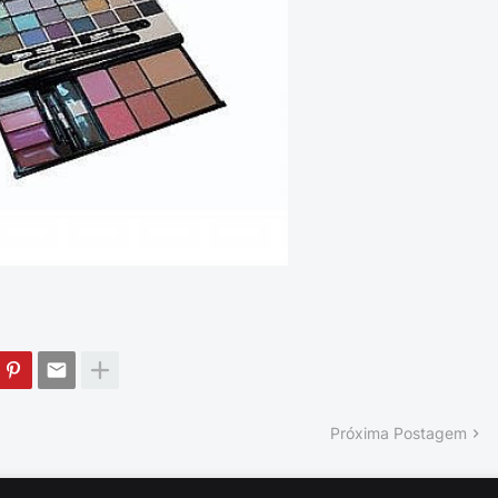
Próxima Postagem