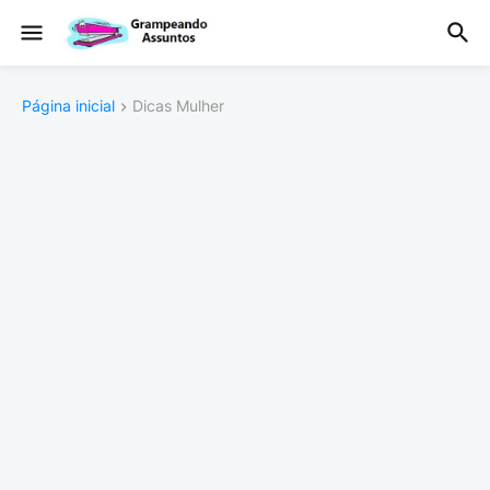
Página inicial
Dicas Mulher