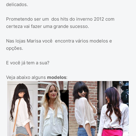
delicados.
Prometendo ser um dos hits do inverno 2012 com
certeza vai fazer uma grande sucesso.
Nas lojas Marisa você encontra vários modelos e
opções.
E você já tem a sua?
Veja abaixo alguns
modelos
: