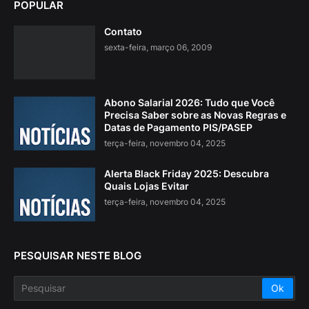
POPULAR
Contato
sexta-feira, março 06, 2009
Abono Salarial 2026: Tudo que Você
Precisa Saber sobre as Novas Regras e
Datas de Pagamento PIS/PASEP
terça-feira, novembro 04, 2025
Alerta Black Friday 2025: Descubra
Quais Lojas Evitar
terça-feira, novembro 04, 2025
PESQUISAR NESTE BLOG