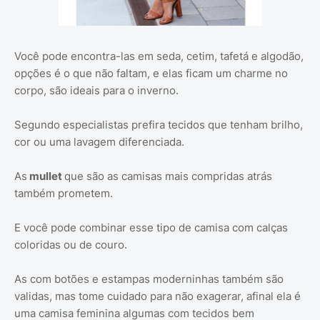
Você pode encontra-las em seda, cetim, tafetá e algodão,
opções é o que não faltam, e elas ficam um charme no
corpo, são ideais para o inverno.
Segundo especialistas prefira tecidos que tenham brilho,
cor ou uma lavagem diferenciada.
As
mullet
que são as camisas mais compridas atrás
também prometem.
E você pode combinar esse tipo de camisa com calças
coloridas ou de couro.
As com botões e estampas moderninhas também são
validas, mas tome cuidado para não exagerar, afinal ela é
uma camisa feminina algumas com tecidos bem