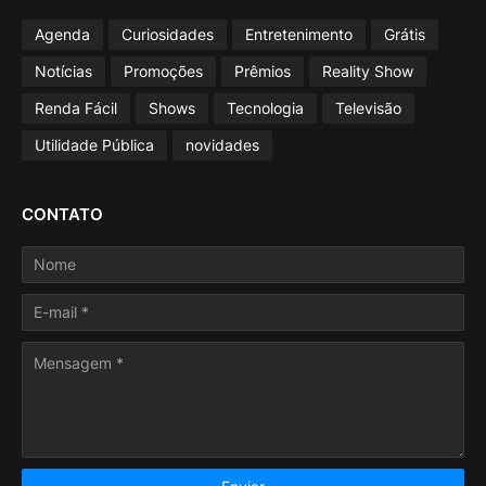
Agenda
Curiosidades
Entretenimento
Grátis
Notícias
Promoções
Prêmios
Reality Show
Renda Fácil
Shows
Tecnologia
Televisão
Utilidade Pública
novidades
CONTATO