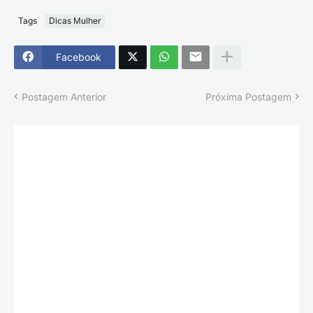
Tags
Dicas Mulher
Facebook
Postagem Anterior
Próxima Postagem