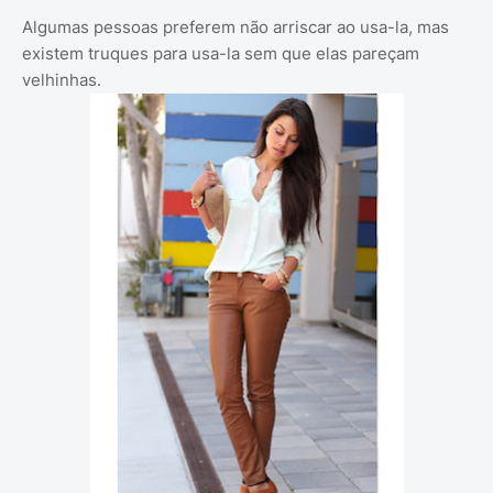
Algumas pessoas preferem não arriscar ao usa-la, mas
existem truques para usa-la sem que elas pareçam
velhinhas.