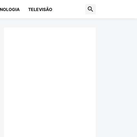
NOLOGIA
TELEVISÃO