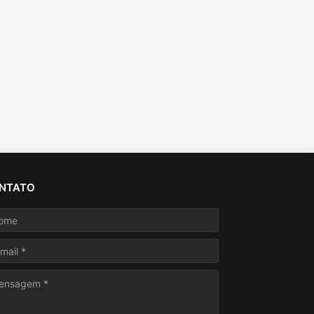
NTATO