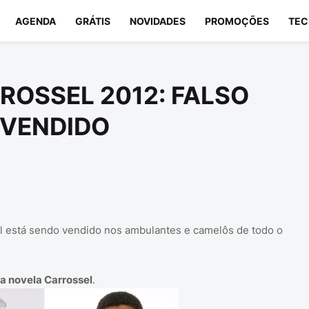
AGENDA
GRÁTIS
NOVIDADES
PROMOÇÕES
TEC
ROSSEL 2012: FALSO
 VENDIDO
l está sendo vendido nos ambulantes e camelôs de todo o
 novela Carrossel
.