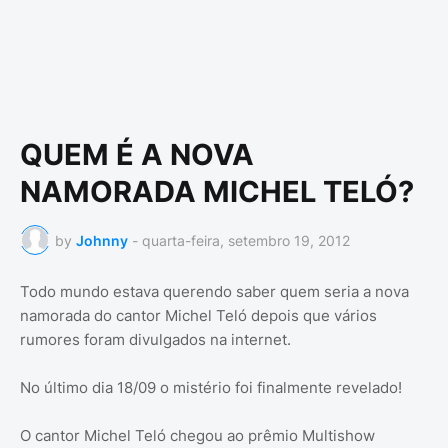
QUEM É A NOVA
NAMORADA MICHEL TELÓ?
by
Johnny
-
quarta-feira, setembro 19, 2012
Todo mundo estava querendo saber quem seria a nova
namorada do cantor Michel Teló depois que vários
rumores foram divulgados na internet.
No último dia 18/09 o mistério foi finalmente revelado!
O cantor Michel Teló chegou ao prêmio Multishow