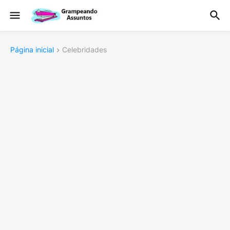
Página inicial
Celebridades