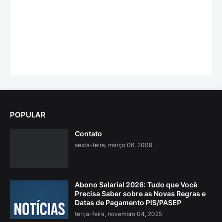
POPULAR
Contato
sexta-feira, março 06, 2009
Abono Salarial 2026: Tudo que Você
Precisa Saber sobre as Novas Regras e
Datas de Pagamento PIS/PASEP
terça-feira, novembro 04, 2025