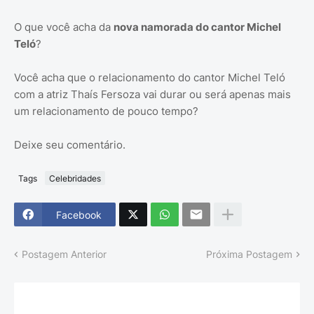
O que você acha da
nova namorada do cantor Michel
Teló
?
Você acha que o relacionamento do cantor Michel Teló
com a atriz Thaís Fersoza vai durar ou será apenas mais
um relacionamento de pouco tempo?
Deixe seu comentário.
Tags
Celebridades
Facebook
Postagem Anterior
Próxima Postagem