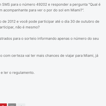
 SMS para o número 49202 e responder a pergunta "Qual é
m acompanhante para ver o por do sol em Miami?”.
de 2012 e você pode participar até o dia 30 de outubro de
articipar, não é mesmo?
strados para o sorteio informando apenas o número do seu
 com certeza vai ter mais chances de viajar para Miami, já
o e ler o regulamento.