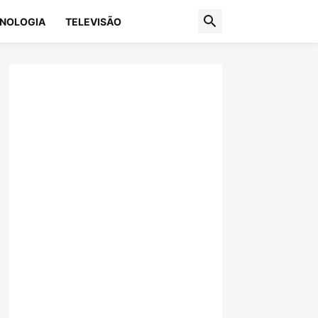
NOLOGIA
TELEVISÃO