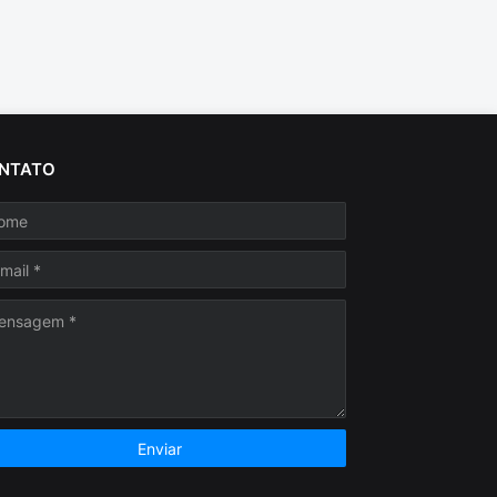
NTATO