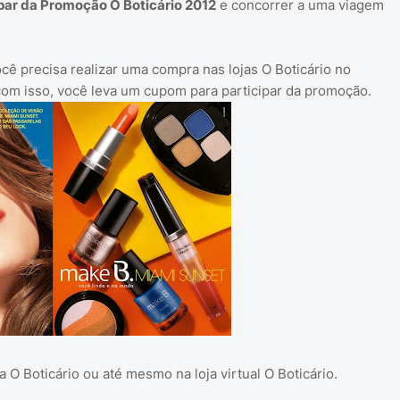
par da Promoção O Boticário 2012
e concorrer a uma viagem
cê precisa realizar uma compra nas lojas O Boticário no
om isso, você leva um cupom para participar da promoção.
 O Boticário ou até mesmo na loja virtual O Boticário.