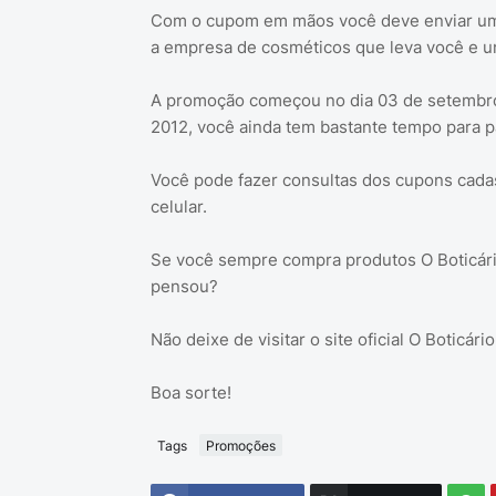
Com o cupom em mãos você deve enviar um
a empresa de cosméticos que leva você e u
A promoção começou no dia 03 de setembro 
2012, você ainda tem bastante tempo para p
Você pode fazer consultas dos cupons cada
celular.
Se você sempre compra produtos O Boticário
pensou?
Não deixe de visitar o site oficial O Boticári
Boa sorte!
Tags
Promoções