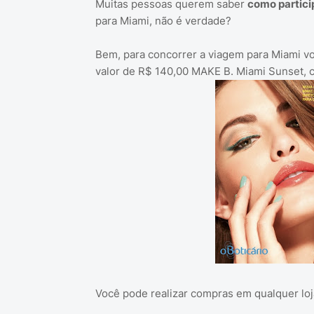
Muitas pessoas querem saber
como partici
para Miami, não é verdade?
Bem, para concorrer a viagem para Miami vo
valor de R$ 140,00 MAKE B. Miami Sunset, c
Você pode realizar compras em qualquer loja